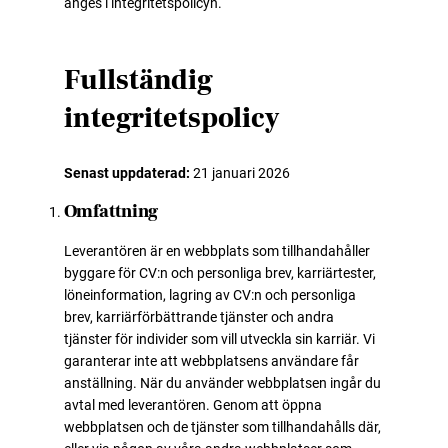
anges i integritetspolicyn.
Fullständig
integritetspolicy
Senast uppdaterad:
21 januari 2026
Omfattning
Leverantören är en webbplats som tillhandahåller
byggare för CV:n och personliga brev, karriärtester,
löneinformation, lagring av CV:n och personliga
brev, karriärförbättrande tjänster och andra
tjänster för individer som vill utveckla sin karriär. Vi
garanterar inte att webbplatsens användare får
anställning. När du använder webbplatsen ingår du
avtal med leverantören. Genom att öppna
webbplatsen och de tjänster som tillhandahålls där,