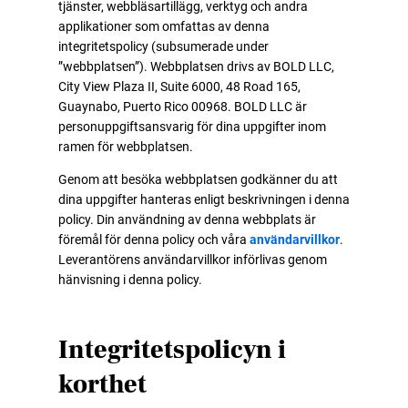
tjänster, webbläsartillägg, verktyg och andra
applikationer som omfattas av denna
integritetspolicy (subsumerade under
”webbplatsen”). Webbplatsen drivs av BOLD LLC,
City View Plaza II, Suite 6000, 48 Road 165,
Guaynabo, Puerto Rico 00968. BOLD LLC är
personuppgiftsansvarig för dina uppgifter inom
ramen för webbplatsen.
Genom att besöka webbplatsen godkänner du att
dina uppgifter hanteras enligt beskrivningen i denna
policy. Din användning av denna webbplats är
föremål för denna policy och våra
användarvillkor
.
Leverantörens användarvillkor införlivas genom
hänvisning i denna policy.
Integritetspolicyn i
korthet