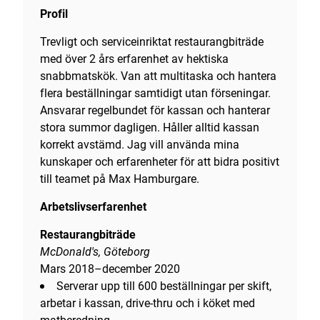
Profil
Trevligt och serviceinriktat restaurangbiträde
med över 2 års erfarenhet av hektiska
snabbmatskök. Van att multitaska och hantera
flera beställningar samtidigt utan förseningar.
Ansvarar regelbundet för kassan och hanterar
stora summor dagligen. Håller alltid kassan
korrekt avstämd. Jag vill använda mina
kunskaper och erfarenheter för att bidra positivt
till teamet på Max Hamburgare.
Arbetslivserfarenhet
Restaurangbiträde
McDonald's, Göteborg
Mars 2018–december 2020
Serverar upp till 600 beställningar per skift,
arbetar i kassan, drive-thru och i köket med