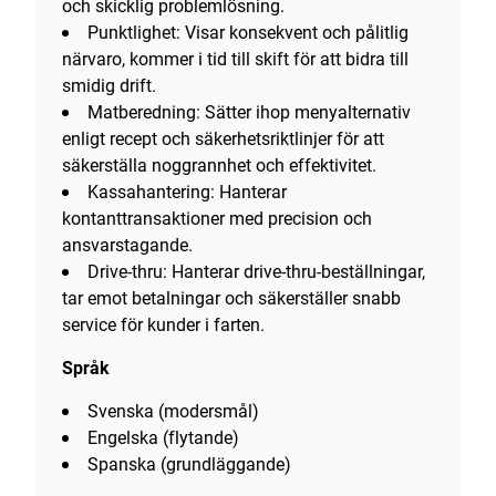
och skicklig problemlösning.
Punktlighet: Visar konsekvent och pålitlig
närvaro, kommer i tid till skift för att bidra till
smidig drift.
Matberedning: Sätter ihop menyalternativ
enligt recept och säkerhetsriktlinjer för att
säkerställa noggrannhet och effektivitet.
Kassahantering: Hanterar
kontanttransaktioner med precision och
ansvarstagande.
Drive-thru: Hanterar drive-thru-beställningar,
tar emot betalningar och säkerställer snabb
service för kunder i farten.
Språk
Svenska (modersmål)
Engelska (flytande)
Spanska (grundläggande)