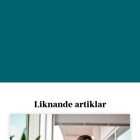
Liknande artiklar