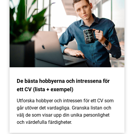
De bästa hobbyerna och intressena för
ett CV (lista + exempel)
Utforska hobbyer och intressen för ett CV som
går utöver det vardagliga. Granska listan och
välj de som visar upp din unika personlighet
och värdefulla färdigheter.