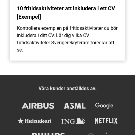
10 fritidsaktiviteter att inkludera i ett CV
[Exempel]
Kontrollera exemplen på fritidsaktiviteter du bör
inkludera i ditt CV. Lär dig vilka CV
fritidsaktiviteter Sverigerekryterare föredrar att
se.
Våra kunder anställdes av: