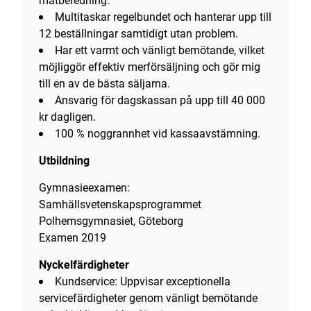
matberedning.
Multitaskar regelbundet och hanterar upp till
12 beställningar samtidigt utan problem.
Har ett varmt och vänligt bemötande, vilket
möjliggör effektiv merförsäljning och gör mig
till en av de bästa säljarna.
Ansvarig för dagskassan på upp till 40 000
kr dagligen.
100 % noggrannhet vid kassaavstämning.
Utbildning
Gymnasieexamen:
Samhällsvetenskapsprogrammet
Polhemsgymnasiet, Göteborg
Examen 2019
Nyckelfärdigheter
Kundservice: Uppvisar exceptionella
servicefärdigheter genom vänligt bemötande