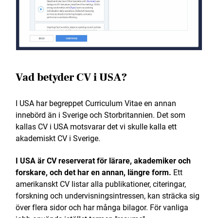
Vad betyder CV i USA?
I USA har begreppet Curriculum Vitae en annan
innebörd än i Sverige och Storbritannien. Det som
kallas CV i USA motsvarar det vi skulle kalla ett
akademiskt CV i Sverige.
I USA är CV reserverat för lärare, akademiker och
forskare, och det har en annan, längre form.
Ett
amerikanskt CV listar alla publikationer, citeringar,
forskning och undervisningsintressen, kan sträcka sig
över flera sidor och har många bilagor. För vanliga