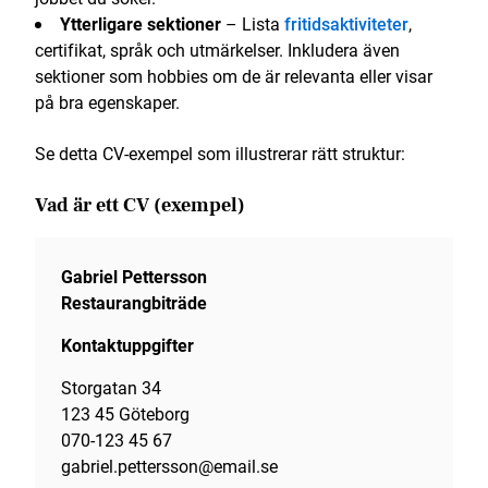
Ytterligare sektioner
– Lista
fritidsaktiviteter
,
certifikat, språk och utmärkelser. Inkludera även
sektioner som hobbies om de är relevanta eller visar
på bra egenskaper.
Se detta CV-exempel som illustrerar rätt struktur:
Vad är ett CV (exempel)
Gabriel Pettersson
Restaurangbiträde
Kontaktuppgifter
Storgatan 34
123 45 Göteborg
070-123 45 67
gabriel.pettersson@email.se