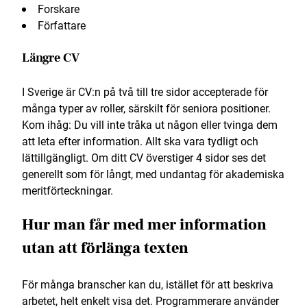
Forskare
Författare
Längre CV
I Sverige är CV:n på två till tre sidor accepterade för
många typer av roller, särskilt för seniora positioner.
Kom ihåg: Du vill inte tråka ut någon eller tvinga dem
att leta efter information. Allt ska vara tydligt och
lättillgängligt. Om ditt CV överstiger 4 sidor ses det
generellt som för långt, med undantag för akademiska
meritförteckningar.
Hur man får med mer information
utan att förlänga texten
För många branscher kan du, istället för att beskriva
arbetet, helt enkelt visa det. Programmerare använder