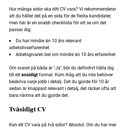
Hur många sidor ska ditt CV vara? Vi rekommenderar
att du håller det på en sida för de flesta kandidater,
men här är en snabb checklista för att se om det
passar dig:
Du har mindre än 10 års relevant
arbetslivserfarenhet.
Arbetsgivaren ber om mindre än 10 års erfarenhet.
Om svaret på båda är "Ja", bör du definitivt hålla dig
till ett
ensidigt
format. Kom ihåg att du inte behöver
beskriva varje jobb i detalj. Det du gjorde för 10 år
sedan är knappast relevant i detalj, det räcker ofta att
bara nämna att du gjorde det.
Tvåsidigt CV
Kan ett CV vara på två sidor? Absolut. Om du har mer