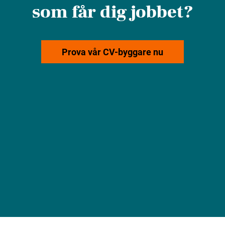
som får dig jobbet?
Prova vår CV-byggare nu