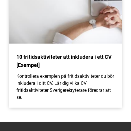
10 fritidsaktiviteter att inkludera i ett CV
[Exempel]
Kontrollera exemplen på fritidsaktiviteter du bör
inkludera i ditt CV. Lär dig vilka CV
fritidsaktiviteter Sverigerekryterare föredrar att
se.