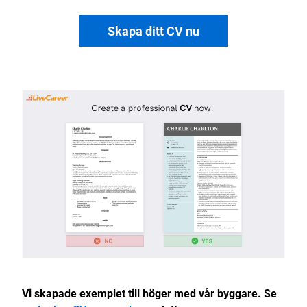
Skapa ditt CV nu
Vi skapade exemplet till höger med vår byggare. Se