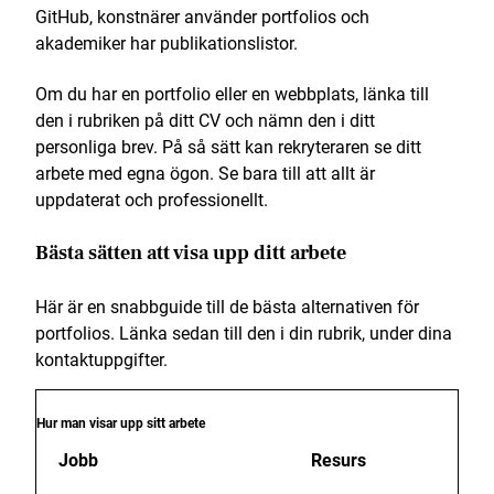
GitHub, konstnärer använder portfolios och
akademiker har publikationslistor.
Om du har en portfolio eller en webbplats, länka till
den i rubriken på ditt CV och nämn den i ditt
personliga brev. På så sätt kan rekryteraren se ditt
arbete med egna ögon. Se bara till att allt är
uppdaterat och professionellt.
Bästa sätten att visa upp ditt arbete
Här är en snabbguide till de bästa alternativen för
portfolios. Länka sedan till den i din rubrik, under dina
kontaktuppgifter.
Hur man visar upp sitt arbete
Jobb
Resurs