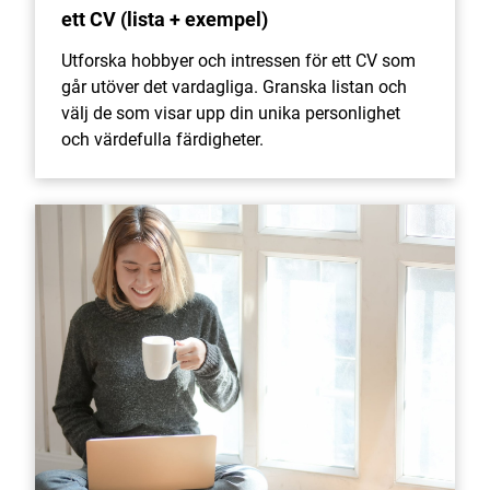
ett CV (lista + exempel)
Utforska hobbyer och intressen för ett CV som
går utöver det vardagliga. Granska listan och
välj de som visar upp din unika personlighet
och värdefulla färdigheter.