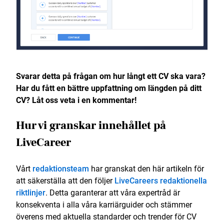
Svarar detta på frågan om hur långt ett CV ska vara?
Har du fått en bättre uppfattning om längden på ditt
CV? Låt oss veta i en kommentar!
Hur vi granskar innehållet på
LiveCareer
Vårt
redaktionsteam
har granskat den här artikeln för
att säkerställa att den följer
LiveCareers redaktionella
riktlinjer
. Detta garanterar att våra expertråd är
konsekventa i alla våra karriärguider och stämmer
överens med aktuella standarder och trender för CV