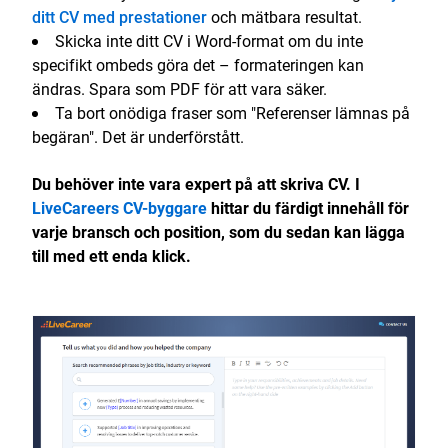
ditt CV med prestationer
och mätbara resultat.
Skicka inte ditt CV i Word-format om du inte
specifikt ombeds göra det – formateringen kan
ändras. Spara som PDF för att vara säker.
Ta bort onödiga fraser som "Referenser lämnas på
begäran". Det är underförstått.
Du behöver inte vara expert på att skriva CV. I
LiveCareers CV-byggare
hittar du färdigt innehåll för
varje bransch och position, som du sedan kan lägga
till med ett enda klick.