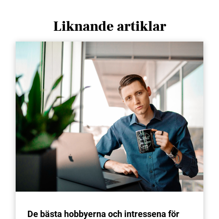
Liknande artiklar
De bästa hobbyerna och intressena för