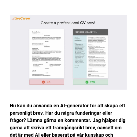
Nu kan du använda en AI-generator för att skapa ett
personligt brev. Har du några funderingar eller
frågor? Lämna gärna en kommentar. Jag hjälper dig
gärna att skriva ett framgångsrikt brev, oavsett om
det är med AI eller baserat på vår kunskap och