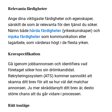
Relevanta färdigheter
Ange dina viktigaste färdigheter och egenskaper,
särskilt de som är relevanta för den tjänst du söker.
Nämn både
hårda färdigheter
(yrkeskunskaper) och
mjuka färdigheter
som kommunikation eller
lagarbete, som värderas högt i de flesta yrken.
Kravspecifikation
Gå igenom jobbannonsen och identifiera vad
företaget söker hos sin drömkandidat.
Rekryteringssystem (ATS) kommer sannolikt att
skanna ditt brev för att se hur väl det matchar
annonsen. Ju mer skräddarsytt ditt brev är, desto
större chans att du går vidare i processen.
Rätt tonläge