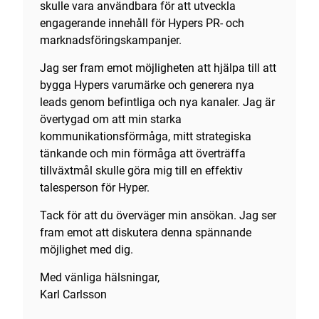
skulle vara användbara för att utveckla
engagerande innehåll för Hypers PR- och
marknadsföringskampanjer.
Jag ser fram emot möjligheten att hjälpa till att
bygga Hypers varumärke och generera nya
leads genom befintliga och nya kanaler. Jag är
övertygad om att min starka
kommunikationsförmåga, mitt strategiska
tänkande och min förmåga att överträffa
tillväxtmål skulle göra mig till en effektiv
talesperson för Hyper.
Tack för att du överväger min ansökan. Jag ser
fram emot att diskutera denna spännande
möjlighet med dig.
Med vänliga hälsningar,
Karl Carlsson