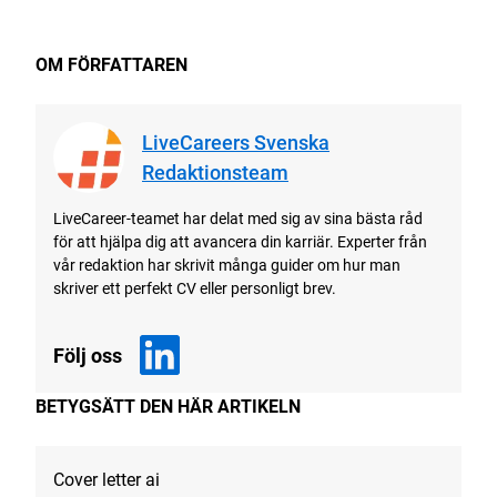
OM FÖRFATTAREN
LiveCareers Svenska
Redaktionsteam
LiveCareer-teamet har delat med sig av sina bästa råd
för att hjälpa dig att avancera din karriär. Experter från
vår redaktion har skrivit många guider om hur man
skriver ett perfekt CV eller personligt brev.
Följ oss
BETYGSÄTT DEN HÄR ARTIKELN
Cover letter ai