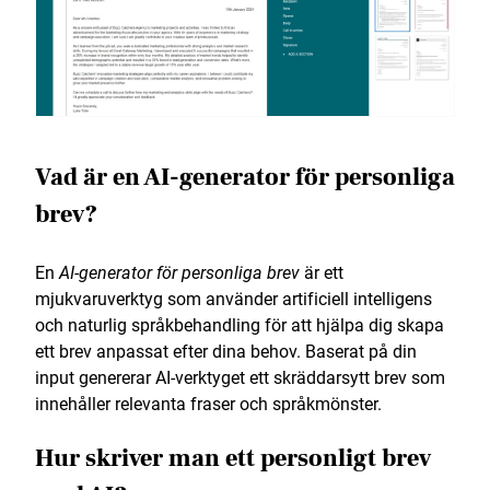
Vad är en AI-generator för personliga
brev?
En
AI-generator för personliga brev
är ett
mjukvaruverktyg som använder artificiell intelligens
och naturlig språkbehandling för att hjälpa dig skapa
ett brev anpassat efter dina behov. Baserat på din
input genererar AI-verktyget ett skräddarsytt brev som
innehåller relevanta fraser och språkmönster.
Hur skriver man ett personligt brev