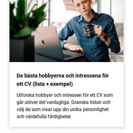
De bästa hobbyerna och intressena för
ett CV (lista + exempel)
Utforska hobbyer och intressen för ett CV som
går utöver det vardagliga. Granska listan och
välj de som visar upp din unika personlighet
och värdefulla färdigheter.