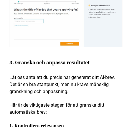
3. Granska och anpassa resultatet
Låt oss anta att du precis har genererat ditt AI-brev.
Det är en bra startpunkt, men nu krävs mänsklig
granskning och anpassning.
Här är de viktigaste stegen för att granska ditt
automatiska brev:
1. Kontrollera relevansen