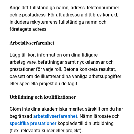
Ange ditt fullständiga namn, adress, telefonnummer
och e-postadress. För att adressera ditt brev korrekt,
inkludera rekryterarens fullständiga namn och
företagets adress.
Arbetslivserfarenhet
Lägg till kort information om dina tidigare
arbetsgivare, befattningar samt nyckelansvar och
prestationer för varje roll. Betona konkreta resultat,
oavsett om de illustrerar dina vanliga arbetsuppgifter
eller speciella projekt du deltagit i.
Utbildning och kvalifikationer
Glöm inte dina akademiska meriter, särskilt om du har
begränsad
arbetslivserfarenhet
. Nämn lärosäte och
specifika prestationer
kopplade till din utbildning
(t.ex. relevanta kurser eller projekt).