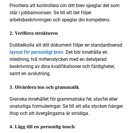
Prioritera att kontrollera om ditt brev speglar det som
står i jobbannonsen. Se till att det följer
arbetsbeskrivningen och speglar din kompetens.
2. Verifiera strukturen
Dubbelkolla att ditt dokument följer en standardiserad
layout för personligt brev
. Det bör innehålla en
inledning, två mittenstycken med en detaljerad
beskrivning av dina kvalifikationer och färdigheter,
samt en avslutning.
3. Utvärdera ton och grammatik
Granska innehållet för grammatiska fel, stavfel eller
onaturliga formuleringar. Se till att alla stycken hänger
ihop och att övergångarna är smidiga.
4. Lägg till en personlig touch