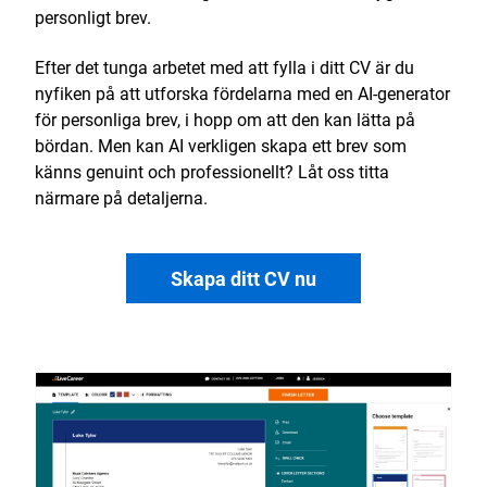
personligt brev.
Efter det tunga arbetet med att fylla i ditt CV är du
nyfiken på att utforska fördelarna med en AI-generator
för personliga brev, i hopp om att den kan lätta på
bördan. Men kan AI verkligen skapa ett brev som
känns genuint och professionellt? Låt oss titta
närmare på detaljerna.
Skapa ditt CV nu