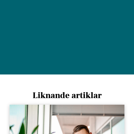
Liknande artiklar